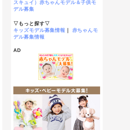
スキュイ）赤ちゃんモデル＆子供モ
デル募集
▽もっと探す▽
キッズモデル募集情報
｜
赤ちゃんモ
デル募集情報
AD