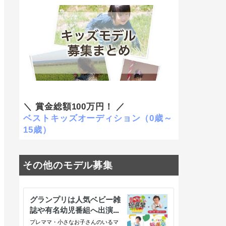
＼ 賞金総額100万円！ ／
ベストキッズオーディション（0歳～
15歳）
その他のモデル募集