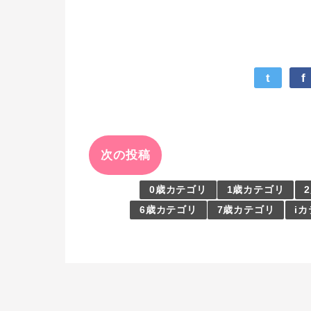
t
f
次の投稿
0歳カテゴリ
1歳カテゴリ
6歳カテゴリ
7歳カテゴリ
i