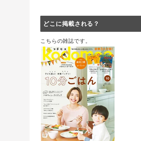
どこに掲載される？
こちらの雑誌です。