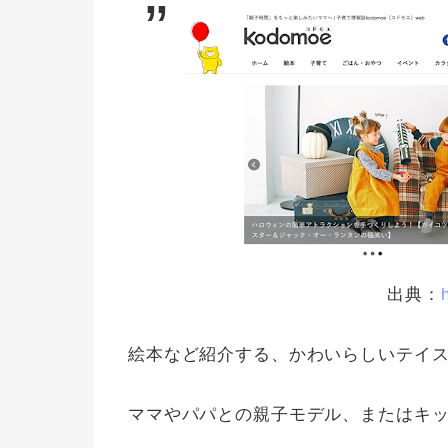
出典：
絵本など紹介する、かわいらしいテイス
ママやパパとの親子モデル、またはキ