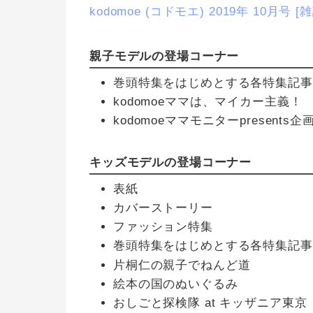
kodomoe (コドモエ) 2019年 10月号 [雑
親子モデルの登場コーナー
巻頭特集をはじめとする各特集記事
kodomoeママは、マイカー主義！
kodomoeママモニターpresen
キッズモデルの登場コーナー
表紙
カバーストーリー
ファッション特集
巻頭特集をはじめとする各特集記事
片桐仁の親子でねんど道
絵本の国のぬいぐるみ
おしごと探検隊 at キッザニア東京