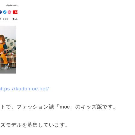
https://kodomoe.net/
トで、ファッション誌「moe」のキッズ版です。
ッズモデルを募集しています。