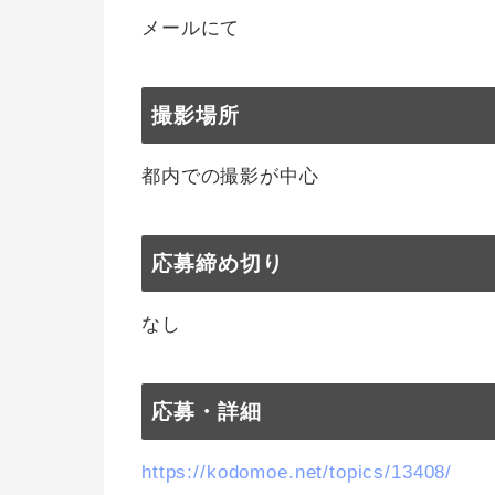
メールにて
撮影場所
都内での撮影が中心
応募締め切り
なし
応募・詳細
https://kodomoe.net/topics/13408/