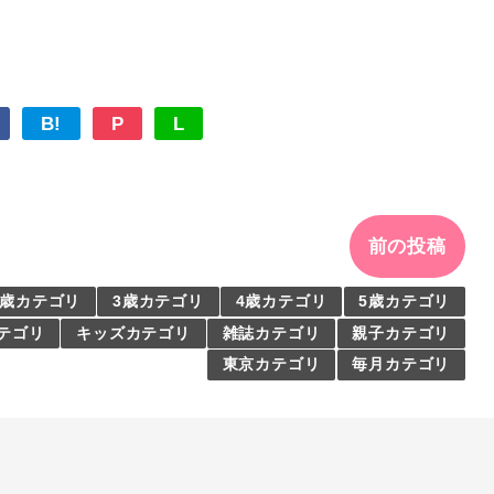
B!
P
L
前の投稿
2歳カテゴリ
3歳カテゴリ
4歳カテゴリ
5歳カテゴリ
カテゴリ
キッズカテゴリ
雑誌カテゴリ
親子カテゴリ
東京カテゴリ
毎月カテゴリ