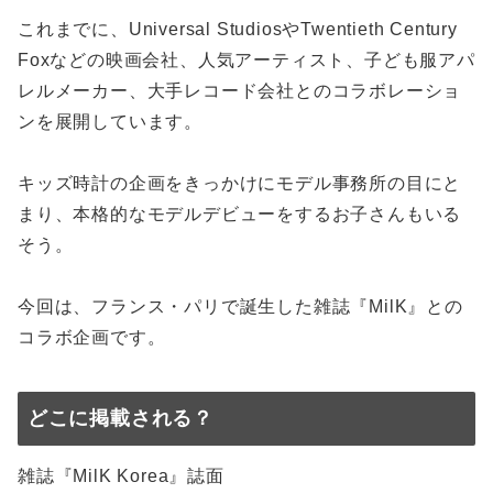
これまでに、Universal StudiosやTwentieth Century
Foxなどの映画会社、人気アーティスト、子ども服アパ
レルメーカー、大手レコード会社とのコラボレーショ
ンを展開しています。
キッズ時計の企画をきっかけにモデル事務所の目にと
まり、本格的なモデルデビューをするお子さんもいる
そう。
今回は、フランス・パリで誕生した雑誌『MilK』との
コラボ企画です。
どこに掲載される？
雑誌『MilK Korea』誌面