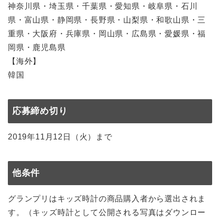
神奈川県・埼玉県・千葉県・愛知県・岐阜県・石川
県・富山県・静岡県・長野県・山梨県・和歌山県・三
重県・大阪府・兵庫県・岡山県・広島県・愛媛県・福
岡県・鹿児島県
【海外】
韓国
応募締め切り
2019年11月12日（火）まで
他条件
グランプリはキッズ時計の商品購入者から選出されま
す。（キッズ時計として公開される写真はダウンロー