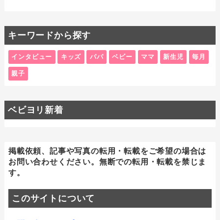
キーワードから探す
インタビュー
キッズ
パパ
ベビー
ママ
新生児
毎月
親子
ベビヨリ新着
掲載依頼、記事や写真の転用・転載をご希望の場合は
お問い合わせください。無断での転用・転載を禁じま
す。
このサイトについて