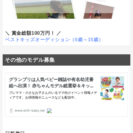
＼ 賞金総額100万円！ ／
ベストキッズオーディション（0歳～15歳）
その他のモデル募集