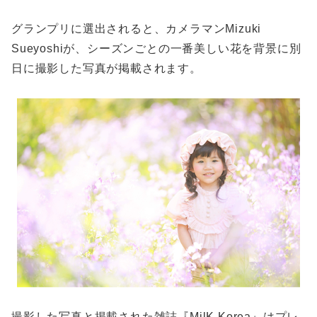
グランプリに選出されると、カメラマンMizuki
Sueyoshiが、シーズンごとの一番美しい花を背景に別
日に撮影した写真が掲載されます。
撮影した写真と掲載された雑誌『MilK Korea』はプレ