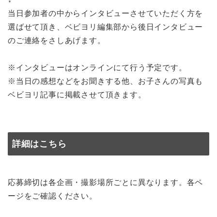
当日参加者の中からインタビューさせていただく方を
選ばせて頂き、ベビヨリ編集部から後日インタビュー
のご連絡をさしあげます。⠀⠀⠀
⠀⠀⠀
※インタビューはオンラインにて行う予定です。⠀⠀⠀
※当日の感想などをお聞きする他、お子さんの写真も
ベビヨリ記事に掲載させて頂きます。
詳細はこちら
応募締切は各企画・撮影場所ごとに異なります。各ペ
ージをご確認ください。