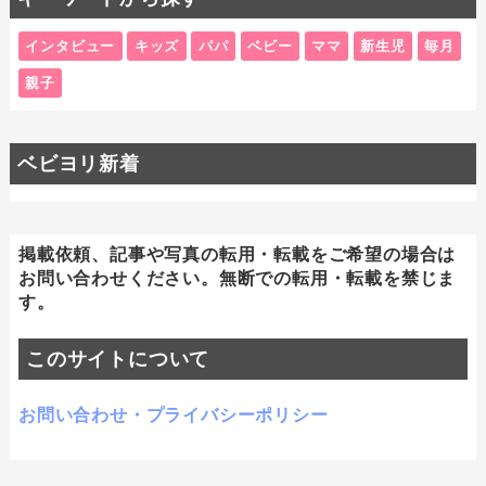
インタビュー
キッズ
パパ
ベビー
ママ
新生児
毎月
親子
ベビヨリ新着
掲載依頼、記事や写真の転用・転載をご希望の場合は
お問い合わせください。無断での転用・転載を禁じま
す。
このサイトについて
お問い合わせ・プライバシーポリシー