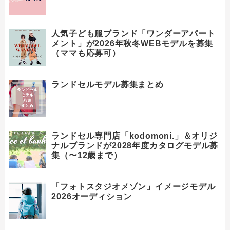
人気子ども服ブランド「ワンダーアパート
メント」が2026年秋冬WEBモデルを募集
（ママも応募可）
ランドセルモデル募集まとめ
ランドセル専門店「kodomoni.」＆オリジ
ナルブランドが2028年度カタログモデル募
集（〜12歳まで）
「フォトスタジオメゾン」イメージモデル
2026オーディション