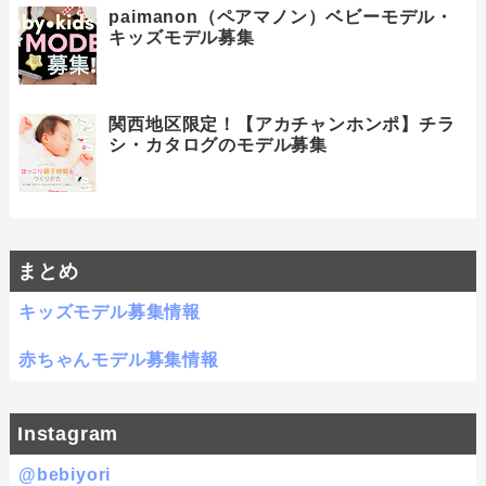
paimanon（ペアマノン）ベビーモデル・
キッズモデル募集
関西地区限定！【アカチャンホンポ】チラ
シ・カタログのモデル募集
まとめ
キッズモデル募集情報
赤ちゃんモデル募集情報
Instagram
@bebiyori