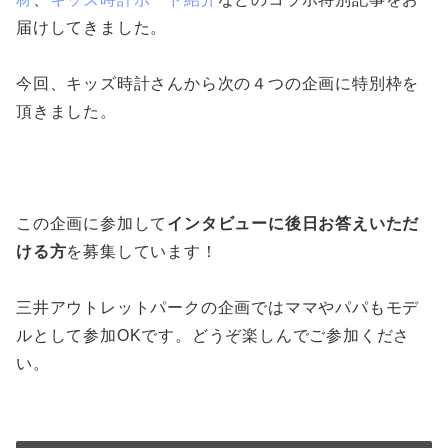
届けしてきました。
今回、キッズ時計さんから次の４つの企画に特別枠を
頂きました。
この企画に参加して
インタビューに後日お答えいただ
ける方
を募集しています！
三井アウトレットパークの企画ではママやパパもモデ
ルとして参加OKです。どうぞ楽しんでご参加くださ
い。