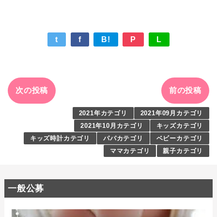
t
f
B!
P
L
次の投稿
前の投稿
2021年カテゴリ
2021年09月カテゴリ
2021年10月カテゴリ
キッズカテゴリ
キッズ時計カテゴリ
パパカテゴリ
ベビーカテゴリ
ママカテゴリ
親子カテゴリ
一般公募