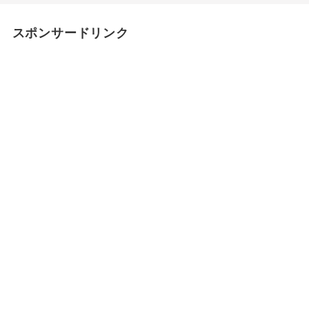
スポンサードリンク