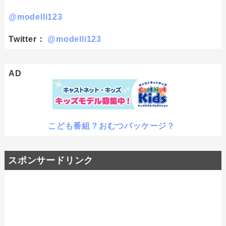
@modelli123
Twitter：
@modelli123
AD
こども番組？おむつパッケージ？
スポンサードリンク