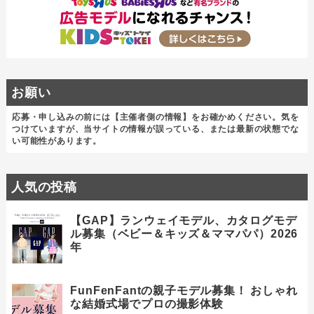
お願い
応募・申し込みの前には【主催者側の情報】をお確かめください。気を
つけていますが、当サイトの情報が誤っている、または最新の状態でな
い可能性があります。
人気の投稿
【GAP】ランウェイモデル、カタログモデ
ル募集（ベビー＆キッズ＆ママパパ）2026
年
FunFenFantの親子モデル募集！ おしゃれ
な結婚式場でプロの撮影体験