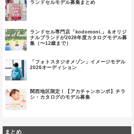
ランドセルモデル募集まとめ
ランドセル専門店「kodomoni.」＆オリジ
ナルブランドが2028年度カタログモデル募
集（〜12歳まで）
「フォトスタジオメゾン」イメージモデル
2026オーディション
関西地区限定！【アカチャンホンポ】チラ
シ・カタログのモデル募集
まとめ