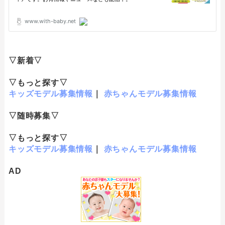
▽新着▽
▽もっと探す▽
キッズモデル募集情報
｜
赤ちゃんモデル募集情報
▽随時募集▽
▽もっと探す▽
キッズモデル募集情報
｜
赤ちゃんモデル募集情報
AD