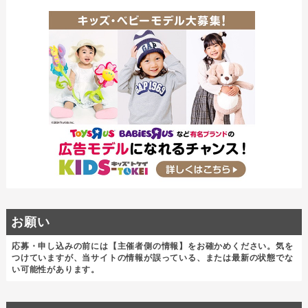
お願い
応募・申し込みの前には【主催者側の情報】をお確かめください。気を
つけていますが、当サイトの情報が誤っている、または最新の状態でな
い可能性があります。