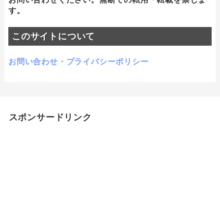
す。
このサイトについて
お問い合わせ・プライバシーポリシー
スポンサードリンク