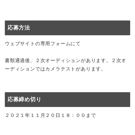
応募方法
ウェブサイトの専用フォームにて
書類通過後、２次オーディションがあります。２次オ
ーディションではカメラテストがあります。
応募締め切り
２０２１年１１月２０日１８：００まで