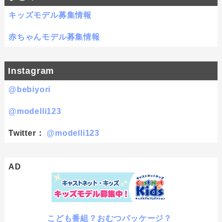
キッズモデル募集情報
赤ちゃんモデル募集情報
Instagram
@bebiyori
@modelli123
Twitter：
@modelli123
AD
こども番組？おむつパッケージ？