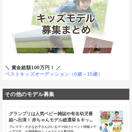
＼ 賞金総額100万円！ ／
ベストキッズオーディション（0歳～15歳）
その他のモデル募集