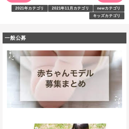
2021年カテゴリ
2021年11月カテゴリ
newカテゴリ
キッズカテゴリ
一般公募