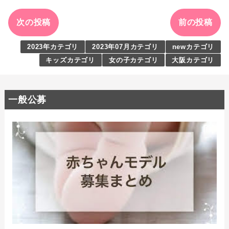
次の投稿
前の投稿
2023年カテゴリ
2023年07月カテゴリ
newカテゴリ
キッズカテゴリ
女の子カテゴリ
大阪カテゴリ
一般公募