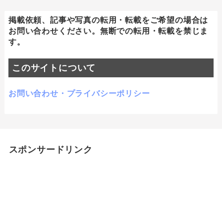
掲載依頼、記事や写真の転用・転載をご希望の場合は
お問い合わせください。無断での転用・転載を禁じま
す。
このサイトについて
お問い合わせ・プライバシーポリシー
スポンサードリンク