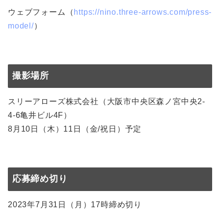
ウェブフォーム（
https://nino.three-arrows.com/press-
model/
）
撮影場所
スリーアローズ株式会社（大阪市中央区森ノ宮中央2-
4-6亀井ビル4F）
8月10日（木）11日（金/祝日）予定
応募締め切り
2023年7月31日（月）17時締め切り