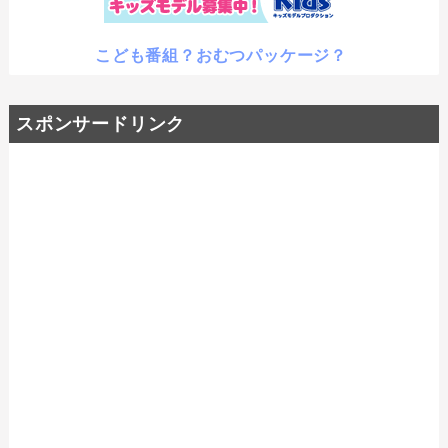
こども番組？おむつパッケージ？
スポンサードリンク