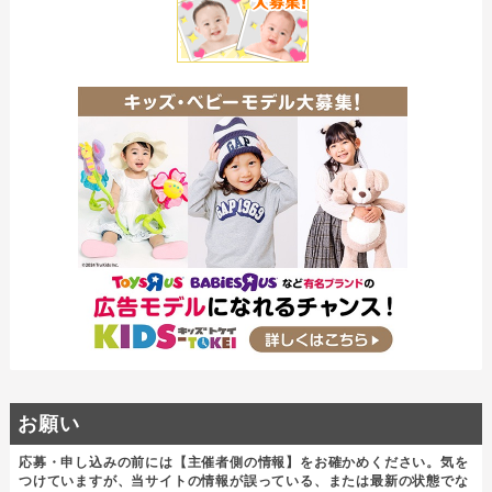
お願い
応募・申し込みの前には【主催者側の情報】をお確かめください。気を
つけていますが、当サイトの情報が誤っている、または最新の状態でな