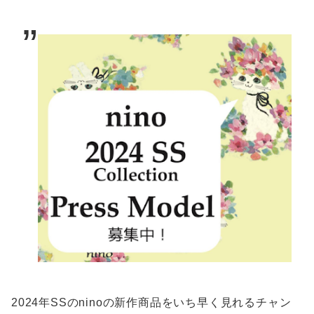
2024年SSのninoの新作商品をいち早く見れるチャン