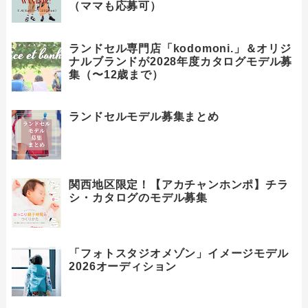
（ママも応募可）
ランドセル専門店「kodomoni.」＆オリジ
ナルブランドが2028年度カタログモデル募
集（〜12歳まで）
ランドセルモデル募集まとめ
関西地区限定！【アカチャンホンポ】チラ
シ・カタログのモデル募集
「フォトスタジオメゾン」イメージモデル
2026オーディション