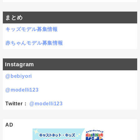
まとめ
キッズモデル募集情報
赤ちゃんモデル募集情報
Instagram
@bebiyori
@modelli123
Twitter：
@modelli123
AD