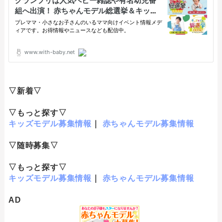
▽新着▽
▽もっと探す▽
キッズモデル募集情報
｜
赤ちゃんモデル募集情報
▽随時募集▽
▽もっと探す▽
キッズモデル募集情報
｜
赤ちゃんモデル募集情報
AD