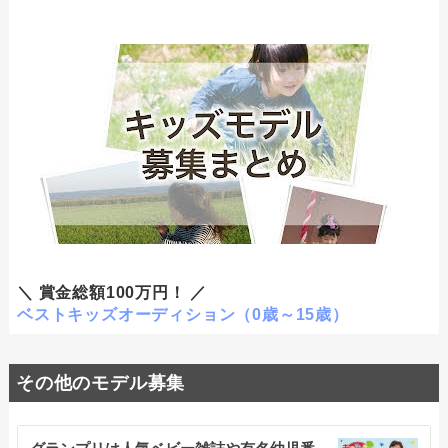
＼ 賞金総額100万円！ ／
ベストキッズオーディション（0歳～15歳）
その他のモデル募集