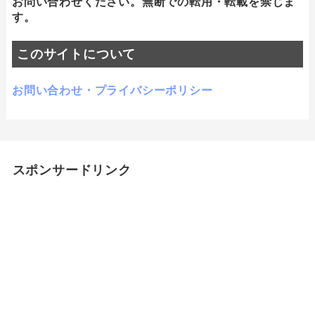
お問い合わせください。無断での転用・転載を禁じま
す。
このサイトについて
お問い合わせ・プライバシーポリシー
スポンサードリンク