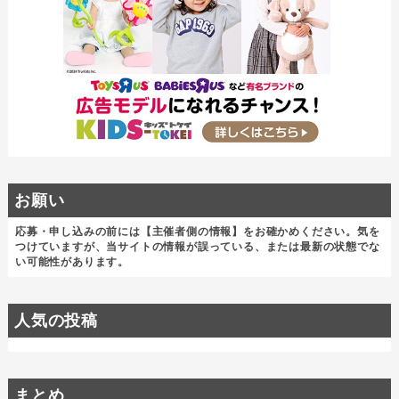
お願い
応募・申し込みの前には【主催者側の情報】をお確かめください。気を
つけていますが、当サイトの情報が誤っている、または最新の状態でな
い可能性があります。
人気の投稿
まとめ