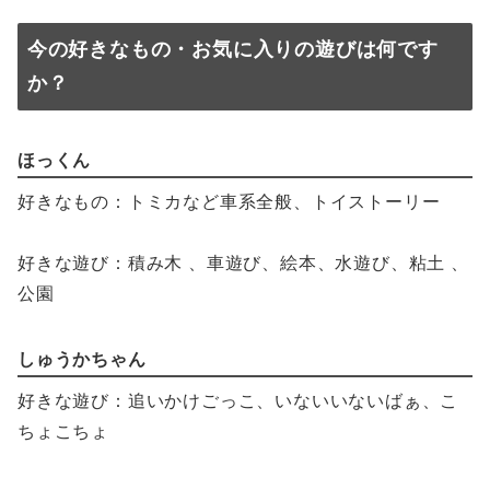
今の好きなもの・お気に入りの遊びは何です
か？
ほっくん
好きなもの：トミカなど車系全般、トイストーリー
好きな遊び：積み木 、車遊び、絵本、水遊び、粘土 、
公園
しゅうかちゃん
好きな遊び：追いかけごっこ、いないいないばぁ、こ
ちょこちょ