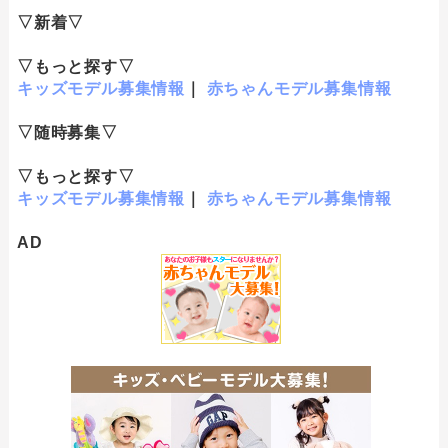
▽新着▽
▽もっと探す▽
キッズモデル募集情報
｜
赤ちゃんモデル募集情報
▽随時募集▽
▽もっと探す▽
キッズモデル募集情報
｜
赤ちゃんモデル募集情報
AD