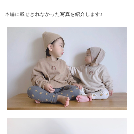
本編に載せきれなかった写真を紹介します♪