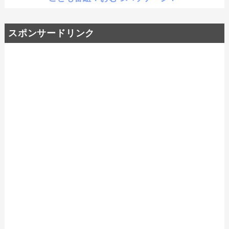
スポンサードリンク