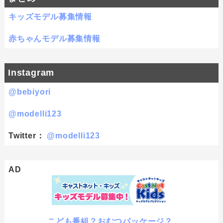
キッズモデル募集情報
赤ちゃんモデル募集情報
Instagram
@bebiyori
@modelli123
Twitter：
@modelli123
AD
こども番組？おむつパッケージ？