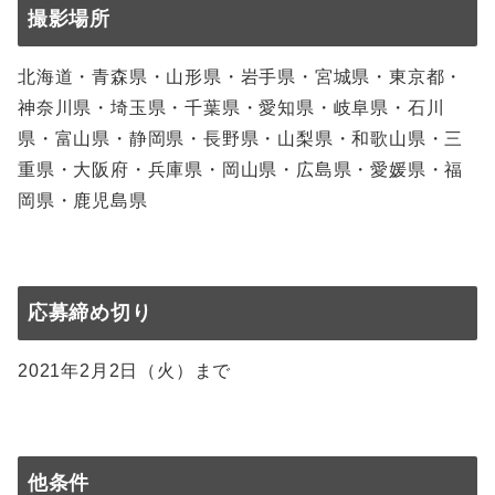
撮影場所
北海道・青森県・山形県・岩手県・宮城県・東京都・
神奈川県・埼玉県・千葉県・愛知県・岐阜県・石川
県・富山県・静岡県・長野県・山梨県・和歌山県・三
重県・大阪府・兵庫県・岡山県・広島県・愛媛県・福
岡県・鹿児島県
応募締め切り
2021年2月2日（火）まで
他条件