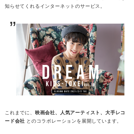
知らせてくれるインターネットのサービス。
これまでに、
映画会社、人気アーティスト、大手レコ
ード会社
とのコラボレーションを展開しています。