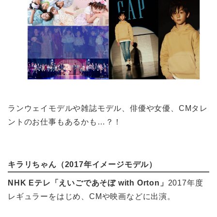
ランウェイモデルや雑誌モデル、俳優や女優、CMタレ
ントのお仕事もあるかも…？！
キラリちゃん（2017年イメージモデル）
NHK Eテレ「えいごであそぼ with Orton」
2017年度
レギュラーをはじめ、CMや映画などに出演。