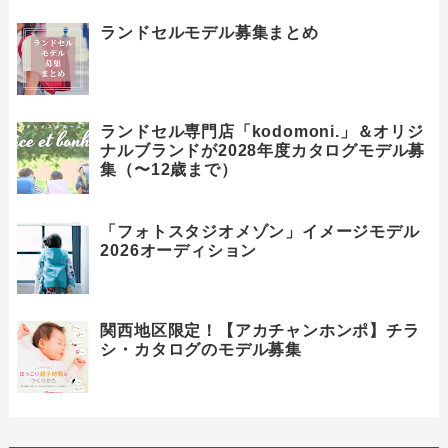
ランドセルモデル募集まとめ
ランドセル専門店「kodomoni.」＆オリジ
ナルブランドが2028年度カタログモデル募
集（〜12歳まで）
「フォトスタジオメゾン」イメージモデル
2026オーディション
関西地区限定！【アカチャンホンポ】チラ
シ・カタログのモデル募集