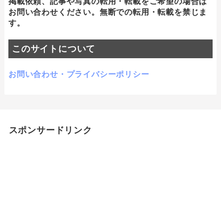
掲載依頼、記事や写真の転用・転載をご希望の場合は
お問い合わせください。無断での転用・転載を禁じま
す。
このサイトについて
お問い合わせ・プライバシーポリシー
スポンサードリンク