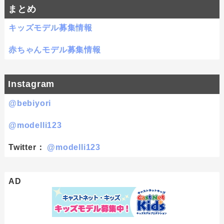
まとめ
キッズモデル募集情報
赤ちゃんモデル募集情報
Instagram
@bebiyori
@modelli123
Twitter：
@modelli123
AD