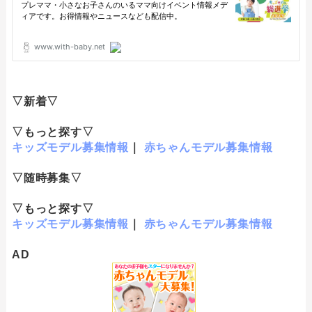
▽新着▽
▽もっと探す▽
キッズモデル募集情報
｜
赤ちゃんモデル募集情報
▽随時募集▽
▽もっと探す▽
キッズモデル募集情報
｜
赤ちゃんモデル募集情報
AD