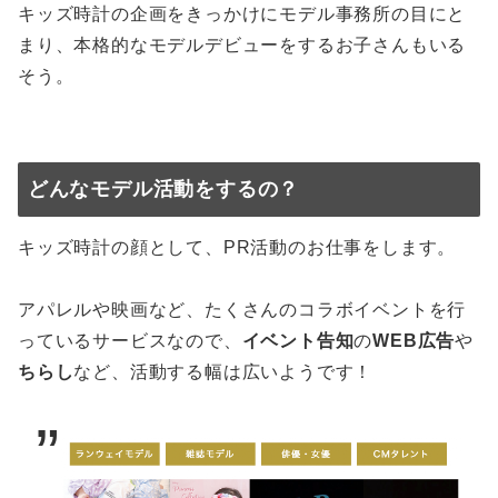
キッズ時計の企画をきっかけにモデル事務所の目にと
まり、本格的なモデルデビューをするお子さんもいる
そう。
どんなモデル活動をするの？
キッズ時計の顔として、PR活動のお仕事をします。
アパレルや映画など、たくさんのコラボイベントを行
っているサービスなので、
イベント告知
の
WEB広告
や
ちらし
など、活動する幅は広いようです！