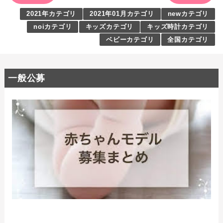
2021年カテゴリ
2021年01月カテゴリ
newカテゴリ
noiカテゴリ
キッズカテゴリ
キッズ時計カテゴリ
ベビーカテゴリ
全国カテゴリ
一般公募