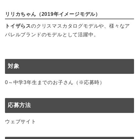
リリカちゃん（2019年イメージモデル）
トイザらス
のクリスマスカタログモデルや、様々なア
パレルブランドのモデルとして活躍中。
対象
0～中学3年生までのお子さん（※応募時）
応募方法
ウェブサイト