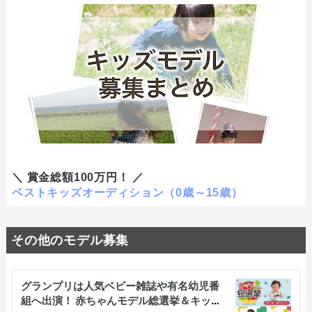
＼ 賞金総額100万円！ ／
ベストキッズオーディション（0歳～15歳）
その他のモデル募集