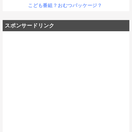
こども番組？おむつパッケージ？
スポンサードリンク