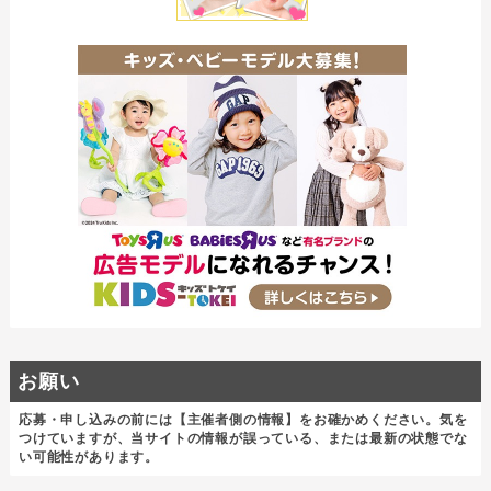
お願い
応募・申し込みの前には【主催者側の情報】をお確かめください。気を
つけていますが、当サイトの情報が誤っている、または最新の状態でな
い可能性があります。