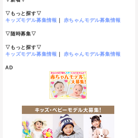
▽もっと探す▽
キッズモデル募集情報
｜
赤ちゃんモデル募集情報
▽随時募集▽
▽もっと探す▽
キッズモデル募集情報
｜
赤ちゃんモデル募集情報
AD