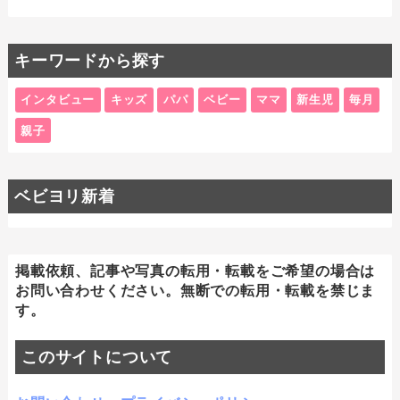
キーワードから探す
インタビュー
キッズ
パパ
ベビー
ママ
新生児
毎月
親子
ベビヨリ新着
掲載依頼、記事や写真の転用・転載をご希望の場合は
お問い合わせください。無断での転用・転載を禁じま
す。
このサイトについて