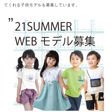
てくれる子供モデルを募集しています。