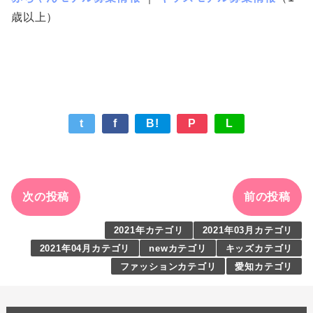
歳以上）
t
f
B!
P
L
次の投稿
前の投稿
2021年カテゴリ
2021年03月カテゴリ
2021年04月カテゴリ
newカテゴリ
キッズカテゴリ
ファッションカテゴリ
愛知カテゴリ