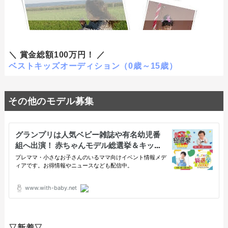
＼ 賞金総額100万円！ ／
ベストキッズオーディション（0歳～15歳）
その他のモデル募集
▽新着▽