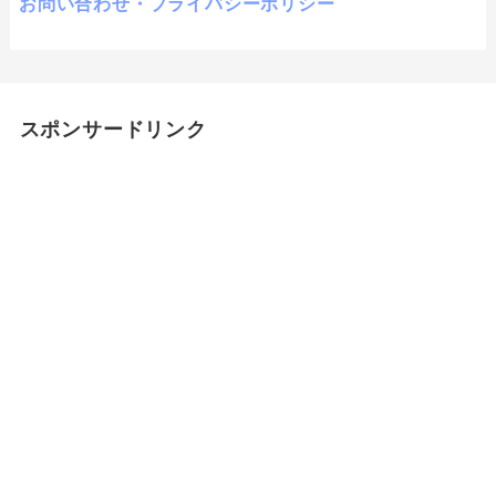
お問い合わせ・プライバシーポリシー
スポンサードリンク