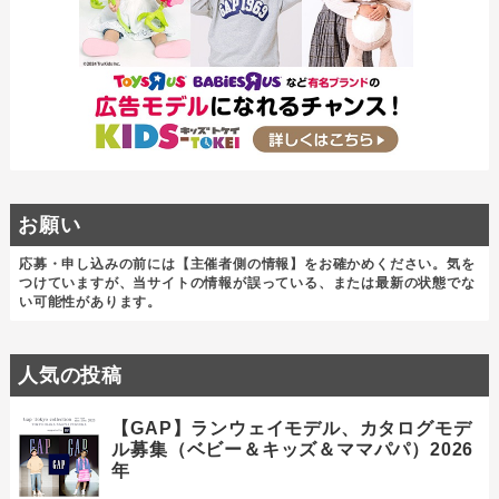
お願い
応募・申し込みの前には【主催者側の情報】をお確かめください。気を
つけていますが、当サイトの情報が誤っている、または最新の状態でな
い可能性があります。
人気の投稿
【GAP】ランウェイモデル、カタログモデ
ル募集（ベビー＆キッズ＆ママパパ）2026
年