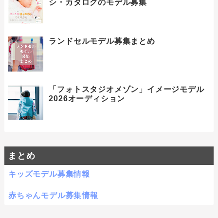
シ・カタログのモデル募集
ランドセルモデル募集まとめ
「フォトスタジオメゾン」イメージモデル
2026オーディション
まとめ
キッズモデル募集情報
赤ちゃんモデル募集情報