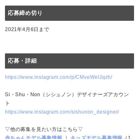
応募締め切り
2021年4月6日まで
応募・詳細
https://www.instagram.com/p/CMveWeIJqzh/
Si・Shu・Non（シシュノン）デザイナーズアカウン
ト
https://www.instagram.com/sishunon_designer/
▽他の募集を見たい方はこちら▽
赤ちゃんモデル募集情報
｜
キッズモデル募集情報
（1