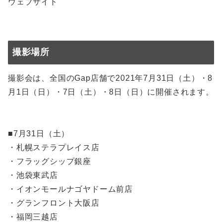
ウェブサイト
撮影場所
撮影会は、全国のGap店舗で2021年7月31日（土）・8
月1日（日）・7日（土）・8日（日）に開催されます。
■7月31日（土）
・札幌ステラプレイス店
・フラッグシップ銀座
・池袋東武店
・イオンモールナゴヤドーム前店
・グランフロント大阪店
・福岡三越店