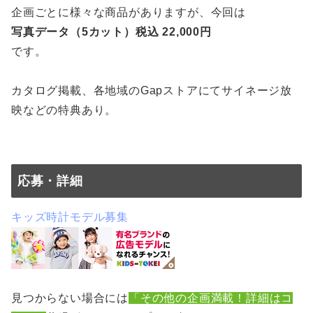
企画ごとに様々な商品がありますが、今回は
写真データ（5カット）税込 22,000円
です。
カタログ掲載、各地域のGapストアにてサイネージ放
映などの特典あり。
応募・詳細
キッズ時計モデル募集
見つからない場合には
「その他の企画満載！詳細はコ