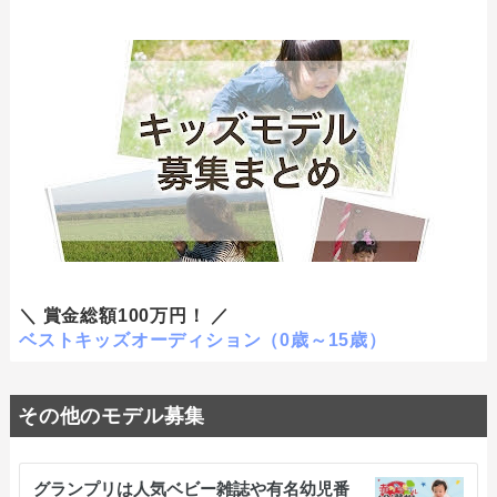
＼ 賞金総額100万円！ ／
ベストキッズオーディション（0歳～15歳）
その他のモデル募集