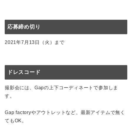
応募締め切り
2021年7月13日（火）まで
ドレスコード
撮影会には、Gapの上下コーディネートで参加しま
す。
Gap factoryやアウトレットなど、最新アイテムで無く
てもOK。