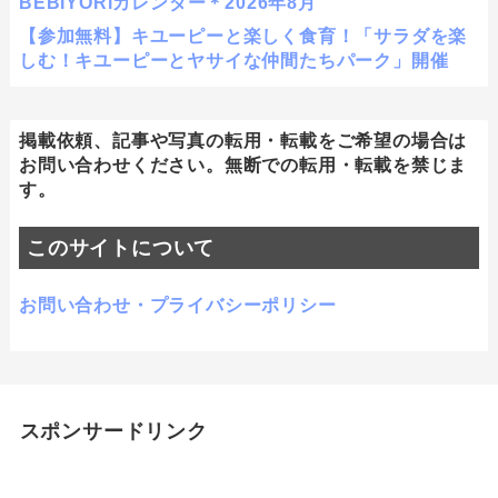
BEBIYORIカレンダー＊2026年8月
【参加無料】キユーピーと楽しく食育！「サラダを楽
しむ！キユーピーとヤサイな仲間たちパーク」開催
掲載依頼、記事や写真の転用・転載をご希望の場合は
お問い合わせください。無断での転用・転載を禁じま
す。
このサイトについて
お問い合わせ・プライバシーポリシー
スポンサードリンク