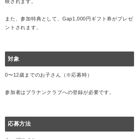
映されます。
また、参加特典として、Gap1,000円ギフト券がプレゼ
ントされます。
対象
0〜12歳までのお子さん（※応募時）
参加者はブラナンクラブへの登録が必要です。
応募方法