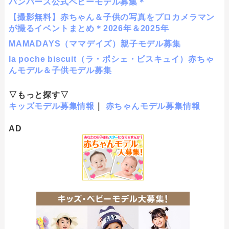
パンパース公式ベビーモデル募集＊
【撮影無料】赤ちゃん＆子供の写真をプロカメラマン
が撮るイベントまとめ＊2026年＆2025年
MAMADAYS（ママデイズ）親子モデル募集
la poche biscuit（ラ・ポシェ・ビスキュイ）赤ちゃ
んモデル＆子供モデル募集
▽もっと探す▽
キッズモデル募集情報
｜
赤ちゃんモデル募集情報
AD