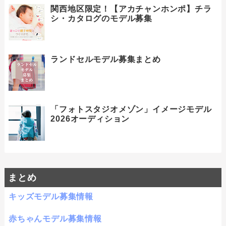
関西地区限定！【アカチャンホンポ】チラ
シ・カタログのモデル募集
ランドセルモデル募集まとめ
「フォトスタジオメゾン」イメージモデル
2026オーディション
まとめ
キッズモデル募集情報
赤ちゃんモデル募集情報