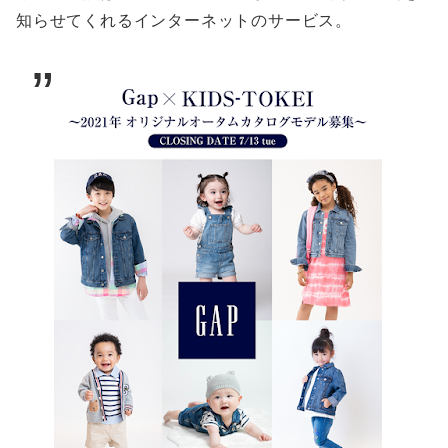
知らせてくれるインターネットのサービス。