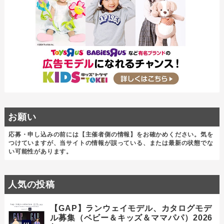
お願い
応募・申し込みの前には【主催者側の情報】をお確かめください。気を
つけていますが、当サイトの情報が誤っている、または最新の状態でな
い可能性があります。
人気の投稿
【GAP】ランウェイモデル、カタログモデ
ル募集（ベビー＆キッズ＆ママパパ）2026