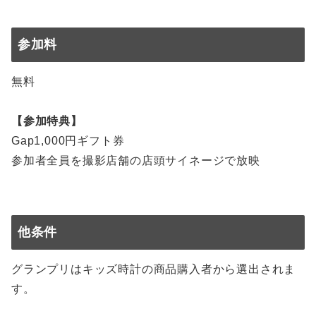
参加料
無料
【参加特典】
Gap1,000円ギフト券
参加者全員を撮影店舗の店頭サイネージで放映
他条件
グランプリはキッズ時計の商品購入者から選出されま
す。