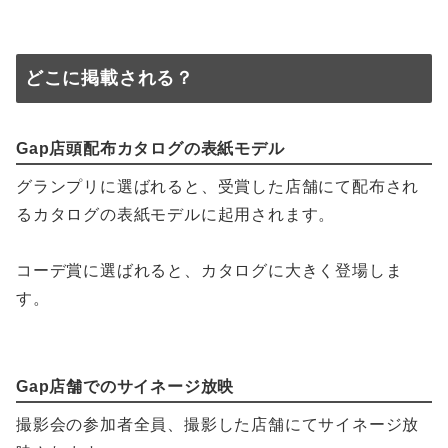
どこに掲載される？
Gap店頭配布カタログの表紙モデル
グランプリに選ばれると、受賞した店舗にて配布され
るカタログの表紙モデルに起用されます。
コーデ賞に選ばれると、カタログに大きく登場しま
す。
Gap店舗でのサイネージ放映
撮影会の参加者全員、撮影した店舗にてサイネージ放