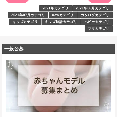
2021年カテゴリ
2021年06月カテゴリ
2021年07月カテゴリ
newカテゴリ
カタログカテゴリ
キッズカテゴリ
キッズ時計カテゴリ
ベビーカテゴリ
ママカテゴリ
一般公募