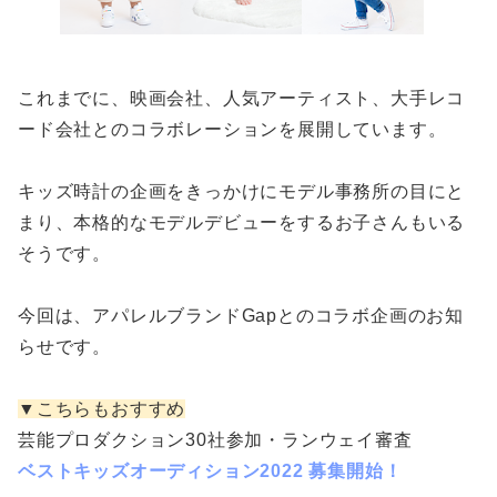
これまでに、映画会社、人気アーティスト、大手レコ
ード会社とのコラボレーションを展開しています。
キッズ時計の企画をきっかけにモデル事務所の目にと
まり、本格的なモデルデビューをするお子さんもいる
そうです。
今回は、アパレルブランドGapとのコラボ企画のお知
らせです。
▼こちらもおすすめ
芸能プロダクション30社参加・ランウェイ審査
ベストキッズオーディション2022 募集開始！