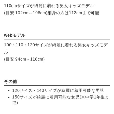
110cmサイズが綺麗に着れる男女キッズモデル
(目安 102cm～108cm)細身の方は112cmまで可能
webモデル
100・110・120サイズが綺麗に着れる男女キッズモデ
ル
(目安 94cm～118cm)
その他
120サイズ・140サイズが綺麗に着用可能な男児
150サイズが綺麗に着用可能な女児(※中学1年生ま
で)