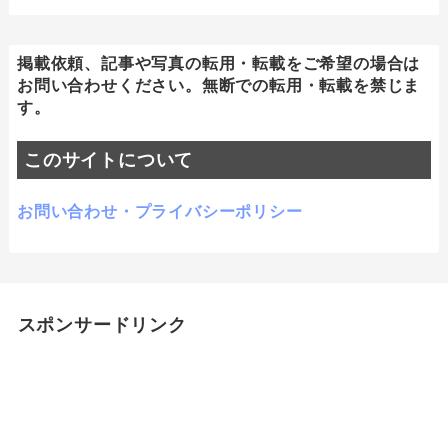
掲載依頼、記事や写真の転用・転載をご希望の場合は
お問い合わせください。無断での転用・転載を禁じま
す。
このサイトについて
お問い合わせ・プライバシーポリシー
スポンサードリンク