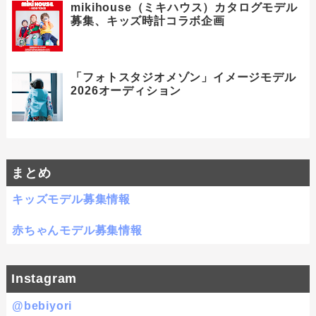
mikihouse（ミキハウス）カタログモデル
募集、キッズ時計コラボ企画
「フォトスタジオメゾン」イメージモデル
2026オーディション
まとめ
キッズモデル募集情報
赤ちゃんモデル募集情報
Instagram
@bebiyori