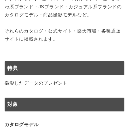
わ系ブランド・JSブランド・カジュアル系ブランドの
カタログモデル・商品撮影モデルなど。
それらのカタログ・公式サイト・楽天市場・各種通販
サイトに掲載されます。
特典
撮影したデータのプレゼント
対象
カタログモデル