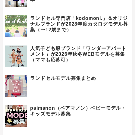
ランドセル専門店「kodomoni.」＆オリジ
ナルブランドが2028年度カタログモデル募
集（〜12歳まで）
人気子ども服ブランド「ワンダーアパート
メント」が2026年秋冬WEBモデルを募集
（ママも応募可）
ランドセルモデル募集まとめ
paimanon（ペアマノン）ベビーモデル・
キッズモデル募集