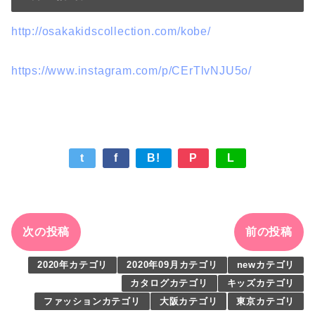
http://osakakidscollection.com/kobe/
https://www.instagram.com/p/CErTlvNJU5o/
t
f
B!
P
L
次の投稿
前の投稿
2020年カテゴリ
2020年09月カテゴリ
newカテゴリ
カタログカテゴリ
キッズカテゴリ
ファッションカテゴリ
大阪カテゴリ
東京カテゴリ