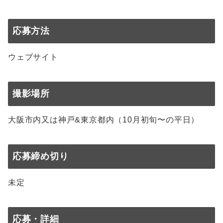
応募方法
ウェブサイト
撮影場所
大阪市内又は神戸&東京都内（10月初旬〜の平日）
応募締め切り
未定
応募・詳細