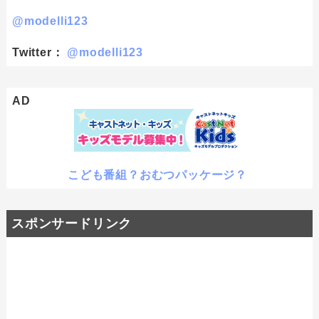
@modelli123
Twitter：
@modelli123
AD
こども番組？おむつパッケージ？
スポンサードリンク