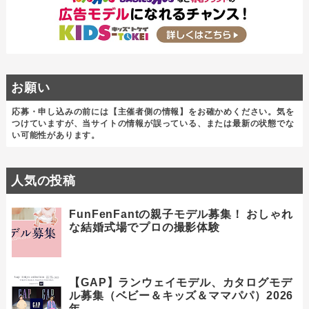
お願い
応募・申し込みの前には【主催者側の情報】をお確かめください。気を
つけていますが、当サイトの情報が誤っている、または最新の状態でな
い可能性があります。
人気の投稿
FunFenFantの親子モデル募集！ おしゃれ
な結婚式場でプロの撮影体験
【GAP】ランウェイモデル、カタログモデ
ル募集（ベビー＆キッズ＆ママパパ）2026
年