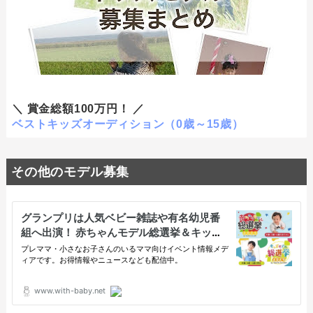
＼ 賞金総額100万円！ ／
ベストキッズオーディション（0歳～15歳）
その他のモデル募集